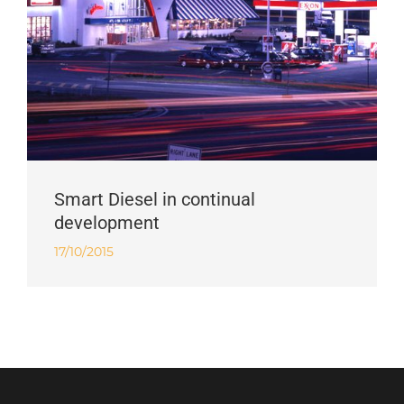
Smart Diesel in continual
development
17/10/2015