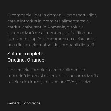
O companie lider în domeniul transporturilor,
care a introdus în premieră alimentarea cu
carduri carburant în România, o solutie
automatizată de alimentare, astăzi fiind un
furnizor de top în alimentarea cu carburant și
una dintre cele mai solide companii din țară.
Soluții complete.
Oricând. Oriunde.
Un serviciu complet: card de alimentare
motorină intern și extern, plata automatizată a
taxelor de drum și recuperare TVA și accize.
General Conditions