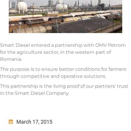
Smart Diesel entered a partnership with OMV Petrom
for the agriculture sector, in the western part of
Romania.
The purpose is to ensure better conditions for farmers
through competitive and operative solutions.
This partnership is the living proof of our partners’ trust
in the Smart Diesel Company.
March 17, 2015