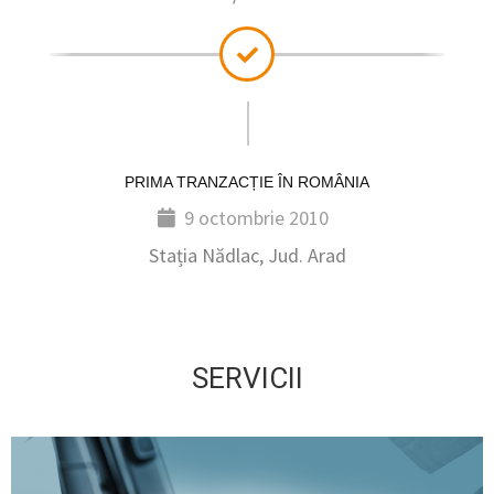
PRIMA TRANZACȚIE ÎN ROMÂNIA
9 octombrie 2010
Stația Nădlac, Jud. Arad
SERVICII