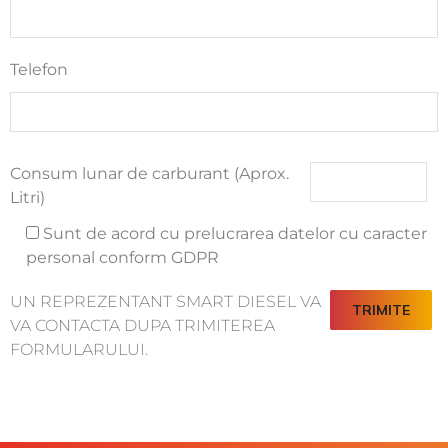
Telefon
Consum lunar de carburant (Aprox.
Litri)
Sunt de acord cu prelucrarea datelor cu caracter
personal conform GDPR
UN REPREZENTANT SMART DIESEL VA
VA CONTACTA DUPA TRIMITEREA
FORMULARULUI.