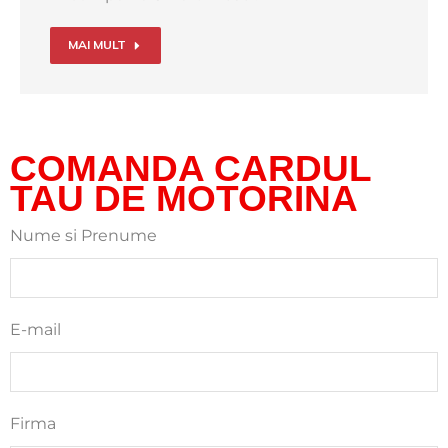
MAI MULT
COMANDA CARDUL
TAU DE MOTORINA
Nume si Prenume
E-mail
Firma