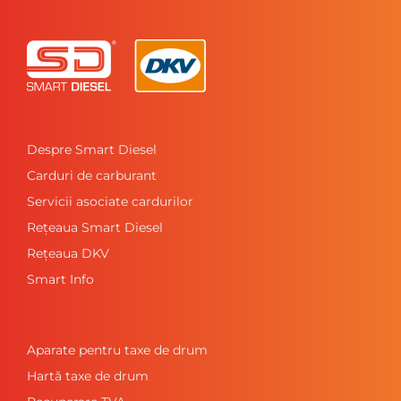
Despre Smart Diesel
Carduri de carburant
Servicii asociate cardurilor
Rețeaua Smart Diesel
Rețeaua DKV
Smart Info
Aparate pentru taxe de drum
Hartă taxe de drum