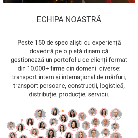
ECHIPA NOASTRĂ
Peste 150 de specialiști cu experiență
dovedită pe o piață dinamică
gestionează un portofoliu de clienți format
din 10.000+ firme din domenii diverse:
transport intern și internațional de mărfuri,
transport persoane, construcții, logistică,
distribuție, producție, servicii.