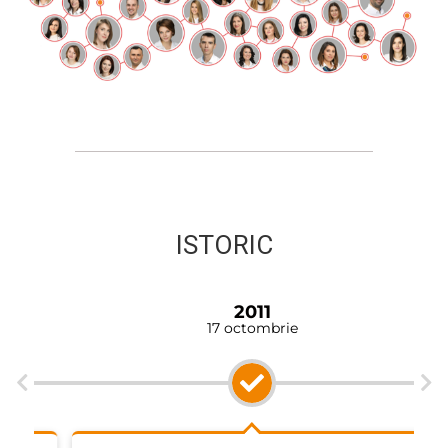
ISTORIC
2011
17 octombrie