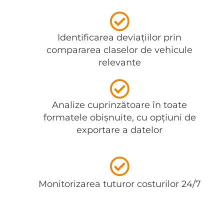
Identificarea deviațiilor prin
compararea claselor de vehicule
relevante
Analize cuprinzătoare în toate
formatele obișnuite, cu opțiuni de
exportare a datelor
Monitorizarea tuturor costurilor 24/7