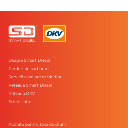
Despre Smart Diesel
Carduri de carburant
Servicii asociate cardurilor
Rețeaua Smart Diesel
Rețeaua DKV
Smart Info
Aparate pentru taxe de drum