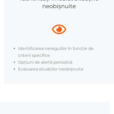
neobișnuite
Identificarea neregulilor în funcție de
criterii specifice
Opțiuni de alertă periodică
Evaluarea situațiilor neobișnuite