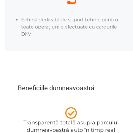
Echipă dedicată de suport tehnic pentru
toate operațiunile efectuate cu cardurile
DKV
Beneficiile dumneavoastră
Transparență totală asupra parcului
dumneavoastră auto în timp real