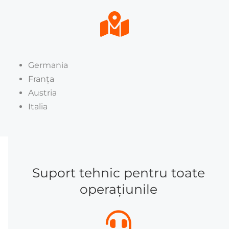
Germania
Franța
Austria
Italia
Suport tehnic pentru toate
operațiunile